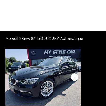
Acceuil
>
Bmw Série 3 LUXURY Automatique