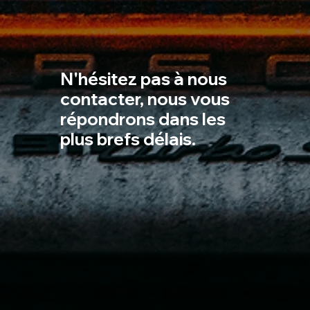
N'hésitez pas à nous
contacter, nous vous
répondrons dans les
plus brefs délais.