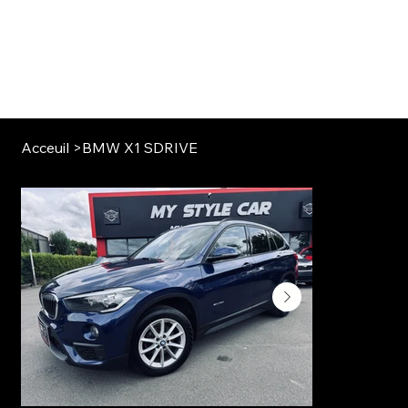
Acceuil
>
BMW X1 SDRIVE