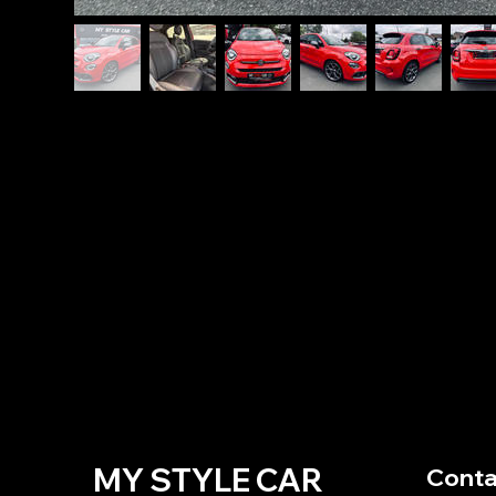
MY STYLE CAR
Conta