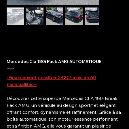
Mercedes Cla 180i Pack AMG AUTOMATIQUE
Prix
17 900,00 €
-Financement possible: 342€/ mois en 60
mensuallités--
Découvrez cette superbe Mercedes CLA 180i Break
Pack AMG, un véhicule au design sportif et élégant
offrant confort, dynamisme et raffinement. Grâce à sa
boîte automatique, son moteur essence performant
et sa finition AMG, elle vous garantit un plaisir de