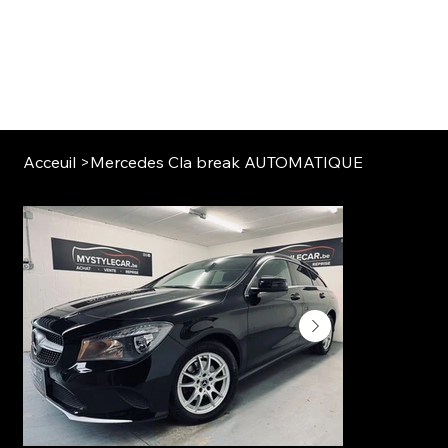
Acceuil
>
Mercedes Cla break AUTOMATIQUE