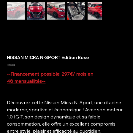
NISSAN MICRA N-SPORT Edition Bose
Prix
12 900,00 €
--Financement possible: 297€/ mois en
48 mensuallités--
Découvrez cette Nissan Micra N-Sport, une citadine
moderne, sportive et économique ! Avec son moteur
1.0 IG-T, son design dynamique et sa faible
consommation, elle offre un excellent compromis
entre style, plaisir et efficacité au quotidien.